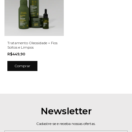
Tratamento Oleosidade + Fios
Soltos e Limpos
R$449,90
Newsletter
Cadastre-se e receba nossas ofertas.