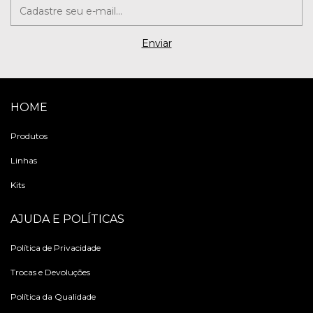
HOME
Produtos
Linhas
Kits
AJUDA E POLÍTICAS
Política de Privacidade
Trocas e Devoluções
Política da Qualidade