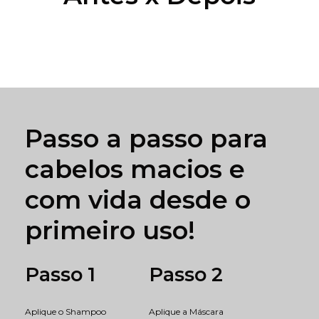
Passo a passo para
cabelos macios e
com vida desde o
primeiro uso!
Passo 1
Passo 2
Aplique o Shampoo
Aplique a Máscara