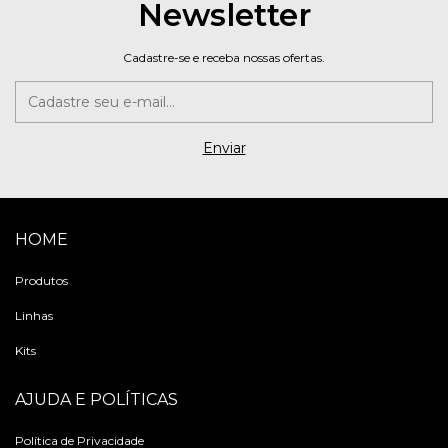
Newsletter
Cadastre-se e receba nossas ofertas.
HOME
Produtos
Linhas
Kits
AJUDA E POLÍTICAS
Política de Privacidade