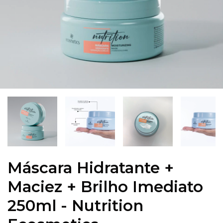
Máscara Hidratante +
Maciez + Brilho Imediato
250ml - Nutrition