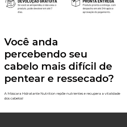
Você anda
percebendo seu
cabelo mais difícil de
pentear e ressecado?
A Máscara Hidratante Nutrition repõe nutrientes e recupera a vitalidade
dos cabelos!