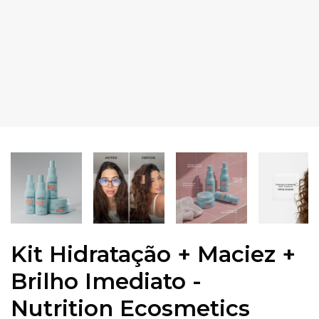
Kit Hidratação + Maciez +
Brilho Imediato -
Nutrition Ecosmetics