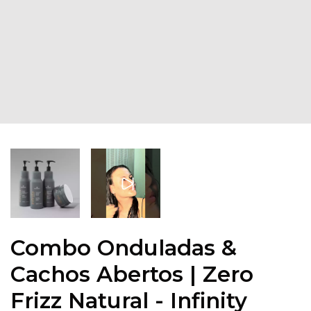
Combo Onduladas &
Cachos Abertos | Zero
Frizz Natural - Infinity