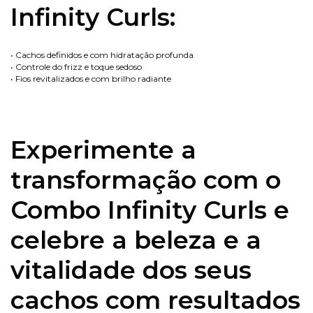
Infinity Curls:
• Cachos definidos e com hidratação profunda
• Controle do frizz e toque sedoso
• Fios revitalizados e com brilho radiante
Experimente a
transformação com o
Combo Infinity Curls e
celebre a beleza e a
vitalidade dos seus
cachos com resultados