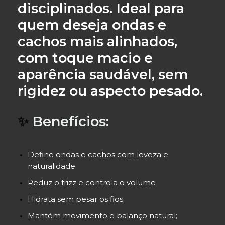
disciplinados. Ideal para
quem deseja
ondas e
cachos mais alinhados,
com toque macio e
aparência saudável
, sem
rigidez ou aspecto pesado.
✨
Benefícios:
Define ondas e cachos com leveza e
naturalidade
Reduz o frizz e controla o volume
Hidrata sem pesar os fios;
Mantém movimento e balanço natural;