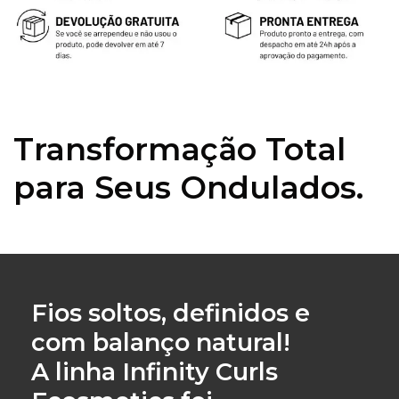
Transformação Total
para Seus Ondulados.
Fios soltos, definidos e
com balanço natural!
A linha
Infinity Curls