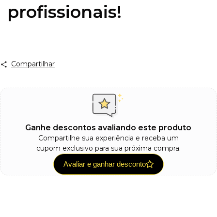
profissionais!
Compartilhar
Ganhe descontos avaliando este produto
Compartilhe sua experiência e receba um
cupom exclusivo para sua próxima compra.
Avaliar e ganhar desconto