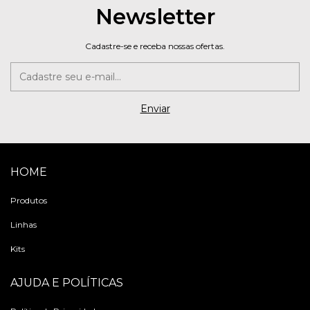
Newsletter
Cadastre-se e receba nossas ofertas.
HOME
Produtos
Linhas
Kits
AJUDA E POLÍTICAS