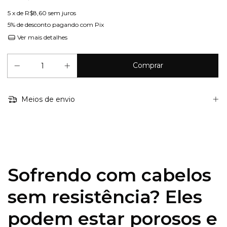
5
x de
R$8,60
sem juros
5% de desconto
pagando com Pix
Ver mais detalhes
Meios de envio
Sofrendo com cabelos
sem resistência? Eles
podem estar porosos e