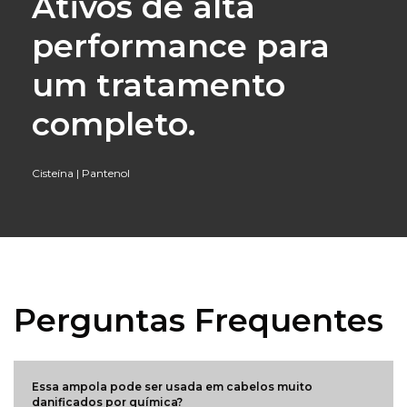
Ativos de alta
performance para
um tratamento
completo.
Cisteína | Pantenol
Perguntas Frequentes
Essa ampola pode ser usada em cabelos muito
danificados por química?