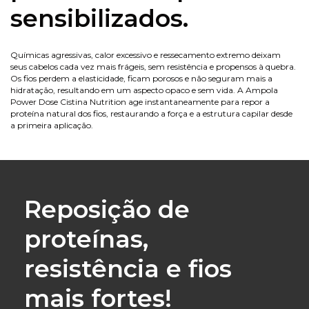
sensibilizados.
Químicas agressivas, calor excessivo e ressecamento extremo deixam
seus cabelos cada vez mais frágeis, sem resistência e propensos à quebra.
Os fios perdem a elasticidade, ficam porosos e não seguram mais a
hidratação, resultando em um aspecto opaco e sem vida. A Ampola
Power Dose Cistina Nutrition age instantaneamente para repor a
proteína natural dos fios, restaurando a força e a estrutura capilar desde
a primeira aplicação.
Reposição de
proteínas,
resistência e fios
mais fortes!