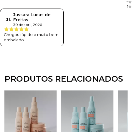
2
1
Jussara Lucas de
Freitas
J L
30 de abril, 2026
Chegou rápido e muito bem
embalado
PRODUTOS RELACIONADOS